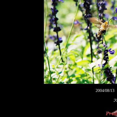
2004/0