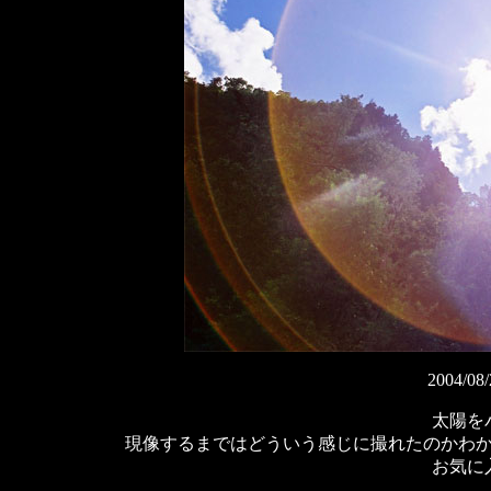
2004
太陽を
現像するまではどういう感じに撮れたのかわ
お気に