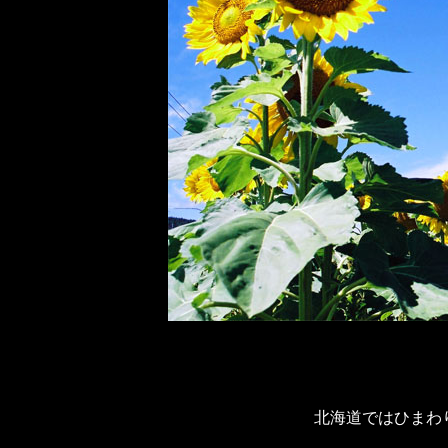
北海道ではひまわ